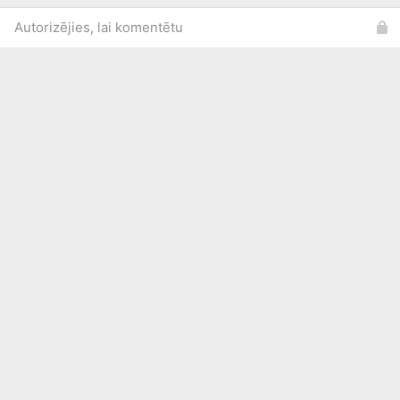
Autorizējies, lai komentētu