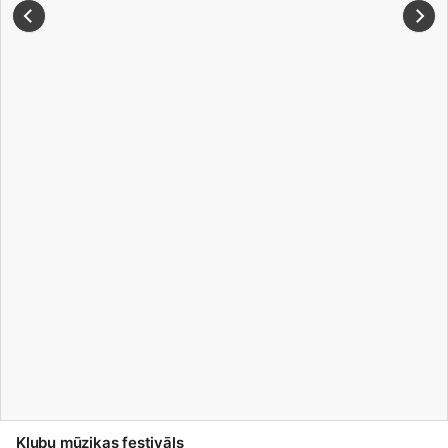
Klubu mūzikas festivāls