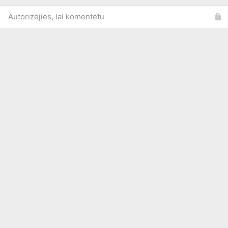
Autorizējies, lai komentētu