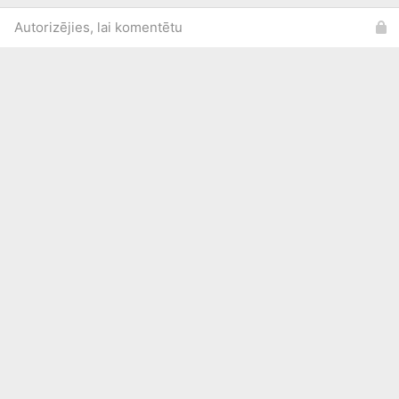
Autorizējies, lai komentētu