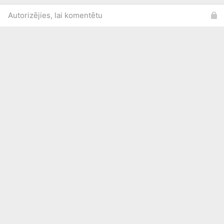
Autorizējies, lai komentētu