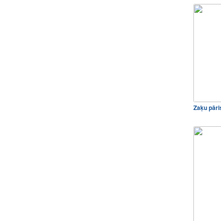
Zaķu pāri