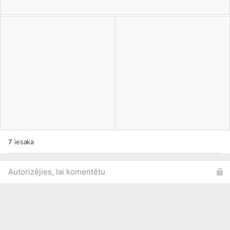
7
iesaka
Autorizējies, lai komentētu