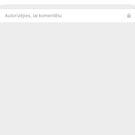
Autorizējies, lai komentētu