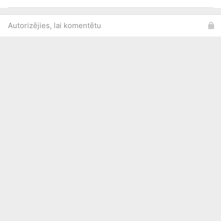
Autorizējies, lai komentētu