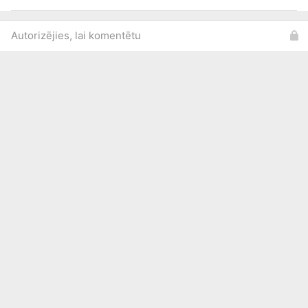
Autorizējies, lai komentētu