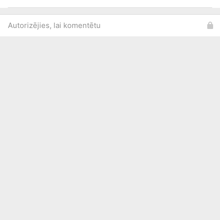
Autorizējies, lai komentētu