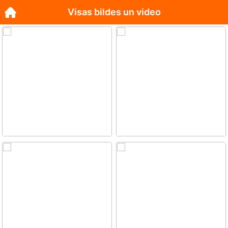
Visas bildes un video