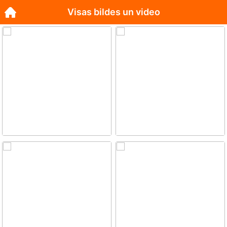
Visas bildes un video