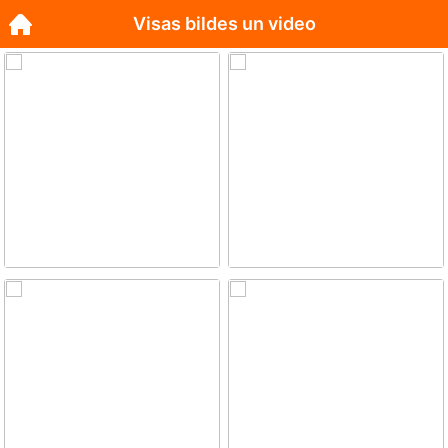
Visas bildes un video