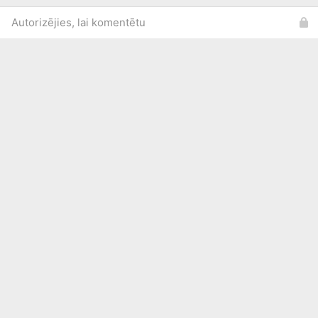
Autorizējies, lai komentētu