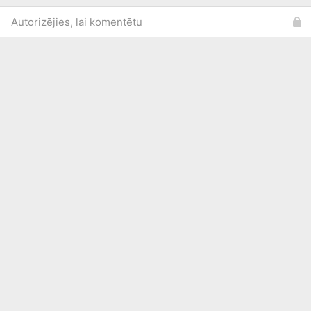
Autorizējies, lai komentētu