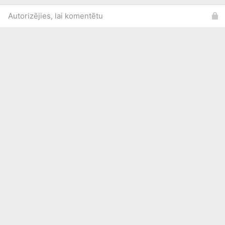
Autorizējies, lai komentētu