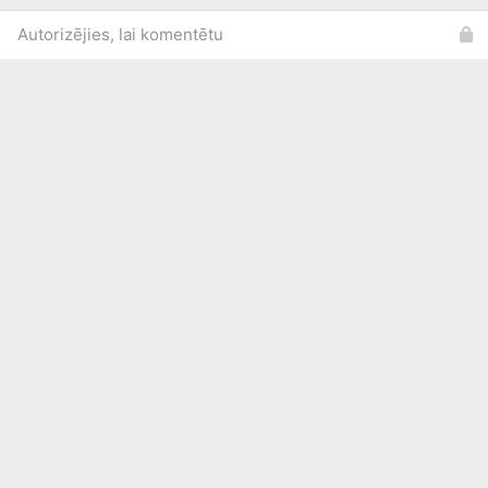
Autorizējies, lai komentētu