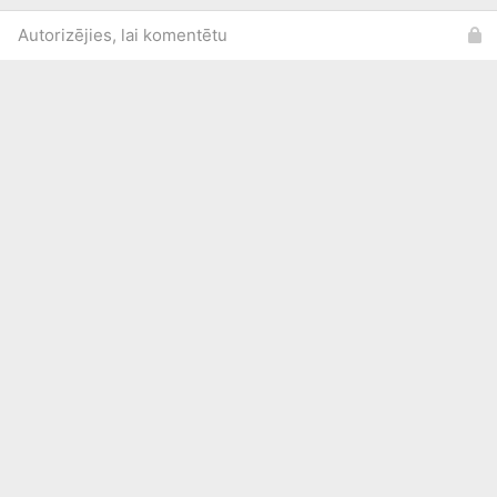
Autorizējies, lai komentētu