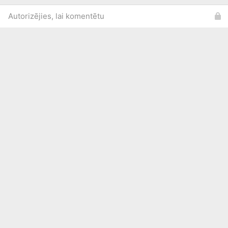
Autorizējies, lai komentētu