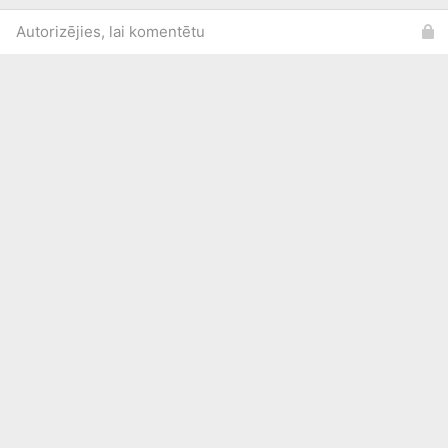
Autorizējies, lai komentētu