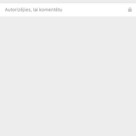
Autorizējies, lai komentētu