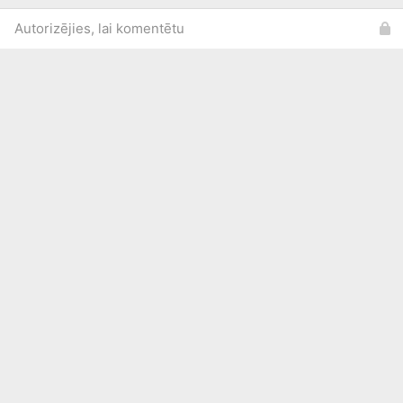
Autorizējies, lai komentētu