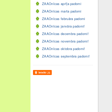
ZAAOnīcas aprīļa padomi
ZAAOnīcas marta padomi
ZAAOnīcas februāra padomi
ZAAOnīcas janvāra padomi!
ZAAOnīcas decembra padomi!
ZAAOnīcas novembra padomi!
ZAAOnīcas oktobra padomi!
ZAAOnīcas septembra padomi!
Ieteikt
26