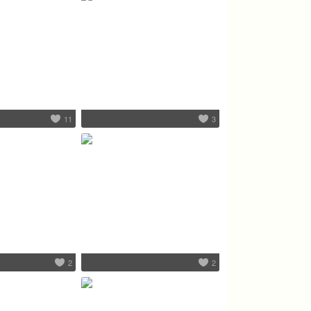
11
3
2
2