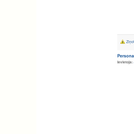
Ziņo
Persona
Ievietoja: