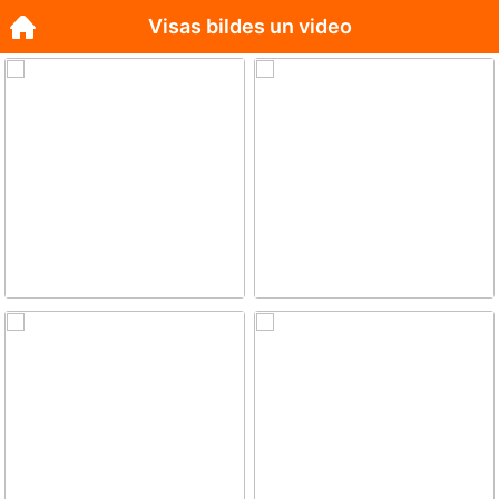
Visas bildes un video