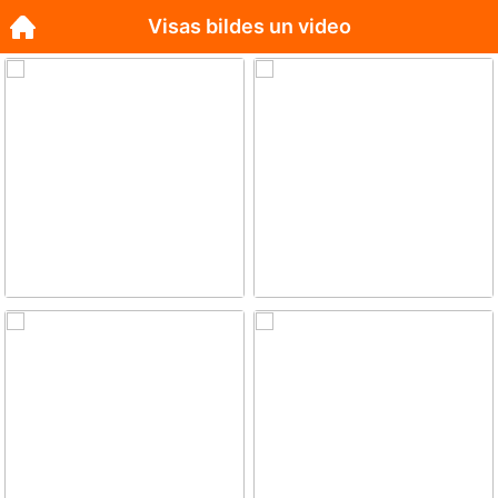
Visas bildes un video