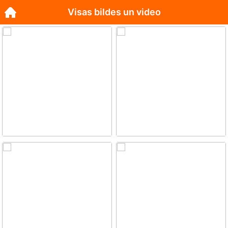
Visas bildes un video