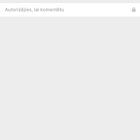
Autorizējies, lai komentētu