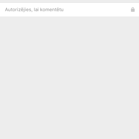
Autorizējies, lai komentētu