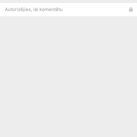
Autorizējies, lai komentētu