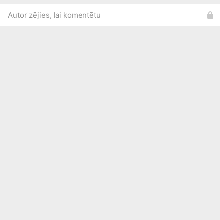
Autorizējies, lai komentētu