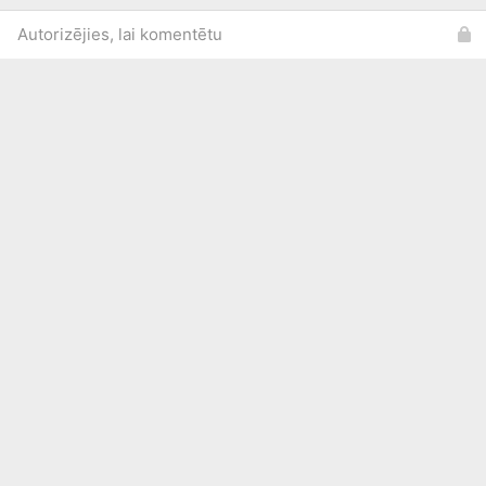
Autorizējies, lai komentētu