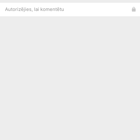
Autorizējies, lai komentētu