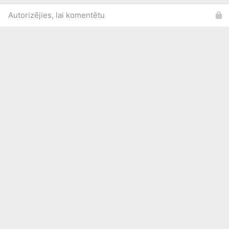
Autorizējies, lai komentētu