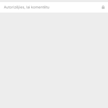
Autorizējies, lai komentētu