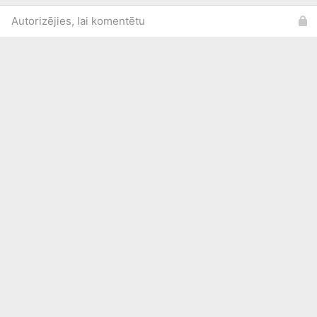
Autorizējies, lai komentētu