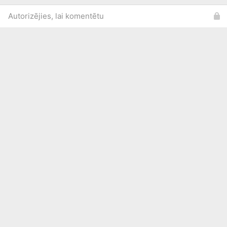
Autorizējies, lai komentētu