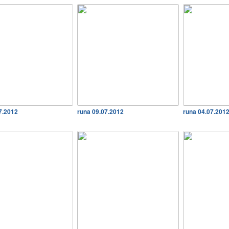
7.2012
runa 09.07.2012
runa 04.07.201