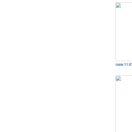
runa 11.0