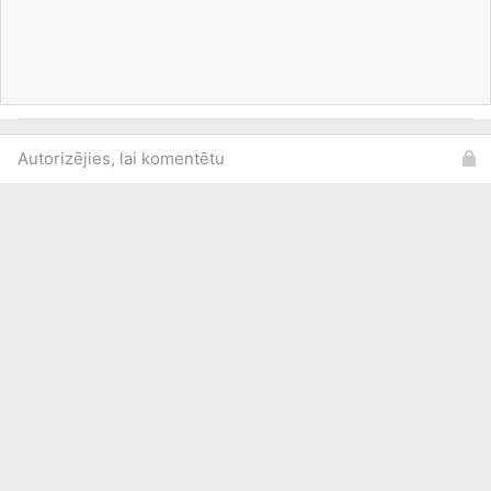
Autorizējies, lai komentētu