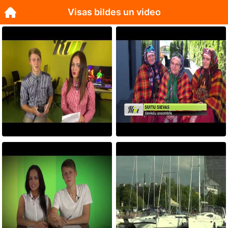
Visas bildes un video