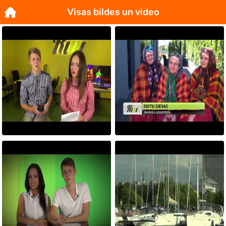
Visas bildes un video