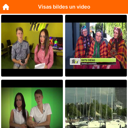
Visas bildes un video