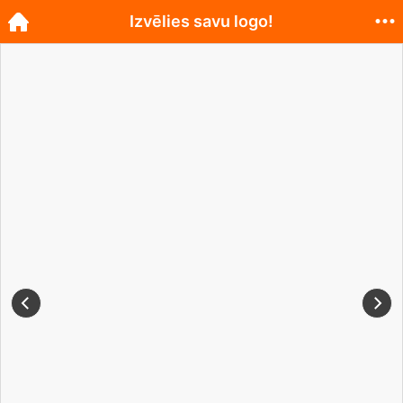
Izvēlies savu logo!