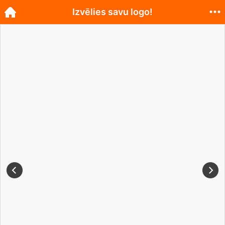
Izvēlies savu logo!