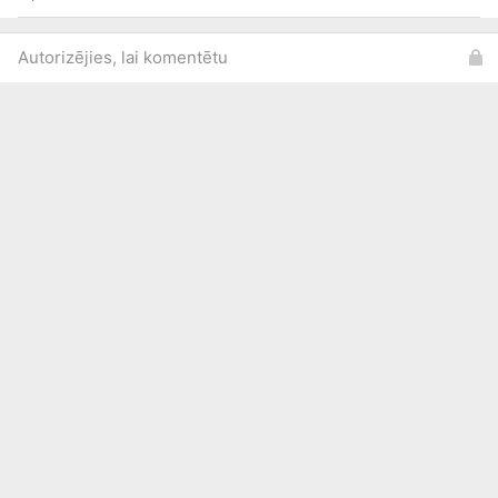
Autorizējies, lai komentētu