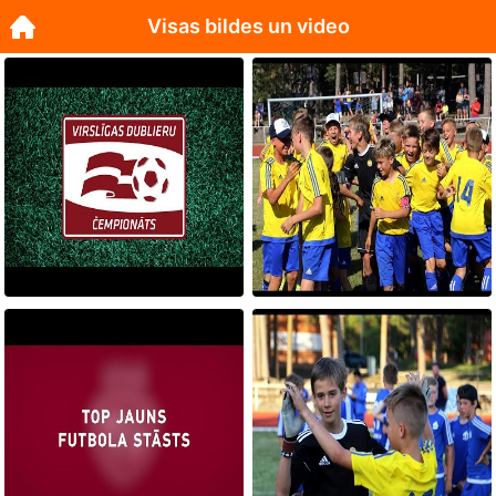
Visas bildes un video