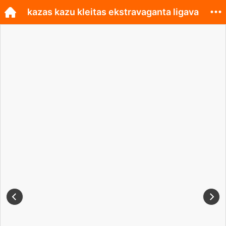
kazas kazu kleitas ekstravaganta ligava