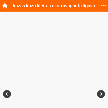
kazas kazu kleitas ekstravaganta ligava